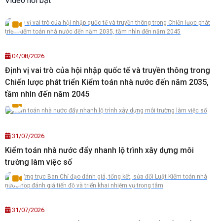
Video nổi bật
04/08/2026
Định vị vai trò của hội nhập quốc tế và truyền thông trong
Chiến lược phát triển Kiểm toán nhà nước đến năm 2035,
tầm nhìn đến năm 2045
31/07/2026
Kiểm toán nhà nước đẩy nhanh lộ trình xây dựng môi
trường làm việc số
31/07/2026