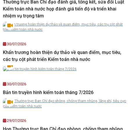
Thường trực Ban Chỉ đạo đánh giá, tổng kết, sửa đổi Luật
Kiểm toán nhà nước họp đánh giá tiến độ và triển khai
nhiệm vụ trọng tâm
30/07/2026
Khẩn trương hoàn thiện dự thảo về quan điểm, mục tiêu,
các trụ cột phát triển Kiểm toán nhà nước
30/07/2026
Bản tin truyền hình kiểm toán tháng 7/2026
29/07/2026
Họp Thường trực Ban Chỉ đạo phòng, chống tham nhũng,