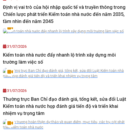
Định vị vai trò của hội nhập quốc tế và truyền thông trong
Chiến lược phát triển Kiểm toán nhà nước đến năm 2035,
tầm nhìn đến năm 2045
31/07/2026
Kiểm toán nhà nước đẩy nhanh lộ trình xây dựng môi
trường làm việc số
31/07/2026
Thường trực Ban Chỉ đạo đánh giá, tổng kết, sửa đổi Luật
Kiểm toán nhà nước họp đánh giá tiến độ và triển khai
nhiệm vụ trọng tâm