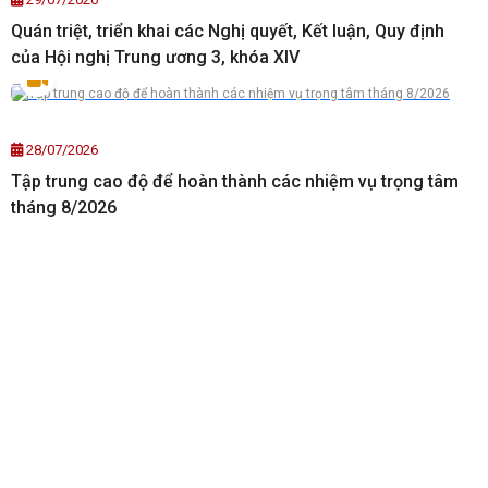
Quán triệt, triển khai các Nghị quyết, Kết luận, Quy định
của Hội nghị Trung ương 3, khóa XIV
28/07/2026
Tập trung cao độ để hoàn thành các nhiệm vụ trọng tâm
tháng 8/2026