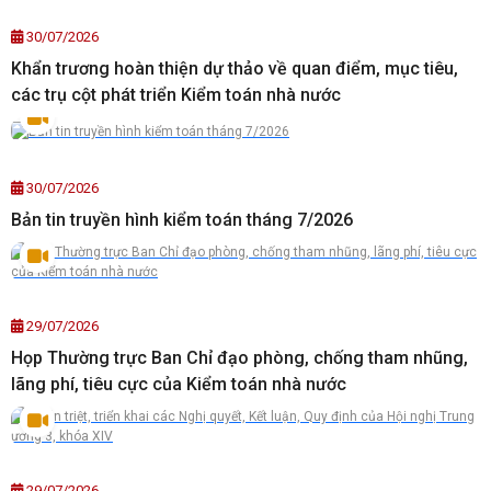
30/07/2026
Khẩn trương hoàn thiện dự thảo về quan điểm, mục tiêu,
các trụ cột phát triển Kiểm toán nhà nước
30/07/2026
Bản tin truyền hình kiểm toán tháng 7/2026
29/07/2026
Họp Thường trực Ban Chỉ đạo phòng, chống tham nhũng,
lãng phí, tiêu cực của Kiểm toán nhà nước
29/07/2026