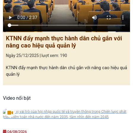
KTNN đẩy mạnh thực hành dân chủ gắn với
nâng cao hiệu quả quản lý
Ngày 25/12/2025 | lượt xem: 190
KTNN đẩy mạnh thực hành dân chủ gắn với nâng cao hiệu quả
quản lý
Video nổi bật
04/08/2026