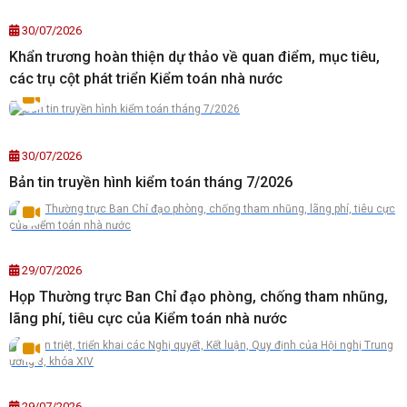
30/07/2026
Khẩn trương hoàn thiện dự thảo về quan điểm, mục tiêu,
các trụ cột phát triển Kiểm toán nhà nước
30/07/2026
Bản tin truyền hình kiểm toán tháng 7/2026
29/07/2026
Họp Thường trực Ban Chỉ đạo phòng, chống tham nhũng,
lãng phí, tiêu cực của Kiểm toán nhà nước
29/07/2026