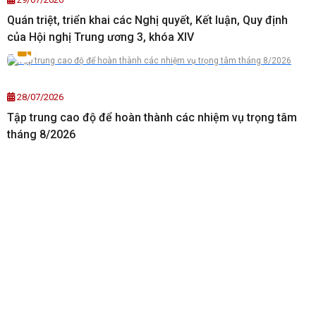
Quán triệt, triển khai các Nghị quyết, Kết luận, Quy định
của Hội nghị Trung ương 3, khóa XIV
28/07/2026
Tập trung cao độ để hoàn thành các nhiệm vụ trọng tâm
tháng 8/2026