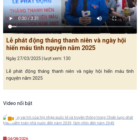
Lễ phát động tháng thanh niên và ngày hội
hiến máu tình nguyện năm 2025
Ngày 27/03/2025 | lượt xem: 130
Lễ phát động tháng thanh niên và ngày hội hiến máu tình
nguyện năm 2025
Video nổi bật
04/08/2026