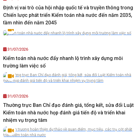
Định vị vai trò của hội nhập quốc tế và truyền thông trong
Chiến lược phát triển Kiểm toán nhà nước đến năm 2035,
tầm nhìn đến năm 2045
31/07/2026
Kiểm toán nhà nước đẩy nhanh lộ trình xây dựng môi
trường làm việc số
31/07/2026
Thường trực Ban Chỉ đạo đánh giá, tổng kết, sửa đổi Luật
Kiểm toán nhà nước họp đánh giá tiến độ và triển khai
nhiệm vụ trọng tâm