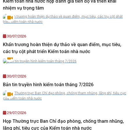
Kiểm toán nhà nước họp đánh giá tiến độ và triển khai
nhiệm vụ trọng tâm
30/07/2026
Khẩn trương hoàn thiện dự thảo về quan điểm, mục tiêu,
các trụ cột phát triển Kiểm toán nhà nước
30/07/2026
Bản tin truyền hình kiểm toán tháng 7/2026
29/07/2026
Họp Thường trực Ban Chỉ đạo phòng, chống tham nhũng,
lãng phí, tiêu cực của Kiểm toán nhà nước