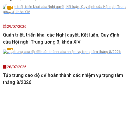
29/07/2026
Quán triệt, triển khai các Nghị quyết, Kết luận, Quy định
của Hội nghị Trung ương 3, khóa XIV
28/07/2026
Tập trung cao độ để hoàn thành các nhiệm vụ trọng tâm
tháng 8/2026