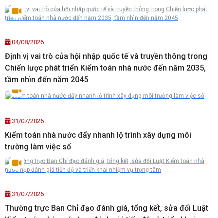
04/08/2026
Định vị vai trò của hội nhập quốc tế và truyền thông trong
Chiến lược phát triển Kiểm toán nhà nước đến năm 2035,
tầm nhìn đến năm 2045
31/07/2026
Kiểm toán nhà nước đẩy nhanh lộ trình xây dựng môi
trường làm việc số
31/07/2026
Thường trực Ban Chỉ đạo đánh giá, tổng kết, sửa đổi Luật