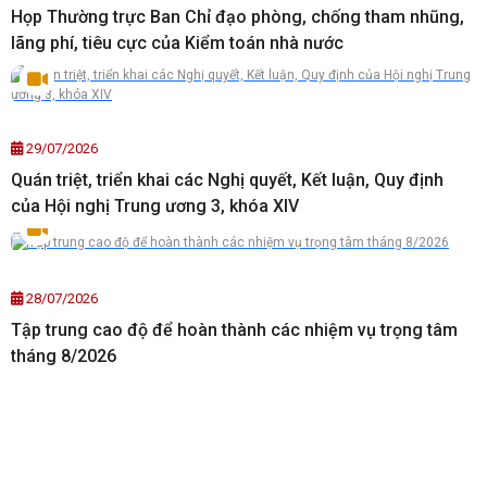
Họp Thường trực Ban Chỉ đạo phòng, chống tham nhũng,
lãng phí, tiêu cực của Kiểm toán nhà nước
29/07/2026
Quán triệt, triển khai các Nghị quyết, Kết luận, Quy định
của Hội nghị Trung ương 3, khóa XIV
28/07/2026
Tập trung cao độ để hoàn thành các nhiệm vụ trọng tâm
tháng 8/2026