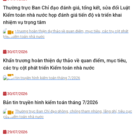
Thường trực Ban Chỉ đạo đánh giá, tổng kết, sửa đổi Luật
Kiểm toán nhà nước họp đánh giá tiến độ và triển khai
nhiệm vụ trọng tâm
30/07/2026
Khẩn trương hoàn thiện dự thảo về quan điểm, mục tiêu,
các trụ cột phát triển Kiểm toán nhà nước
30/07/2026
Bản tin truyền hình kiểm toán tháng 7/2026
29/07/2026