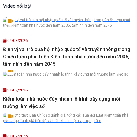
Video nổi bật
04/08/2026
Định vị vai trò của hội nhập quốc tế và truyền thông trong
Chiến lược phát triển Kiểm toán nhà nước đến năm 2035,
tầm nhìn đến năm 2045
31/07/2026
Kiểm toán nhà nước đẩy nhanh lộ trình xây dựng môi
trường làm việc số
31/07/2026