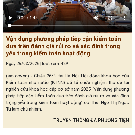
Vận dụng phương pháp tiếp cận kiểm toán
dựa trên đánh giá rủi ro và xác định trọng
yếu trong kiểm toán hoạt động
Ngày 26/03/2026 | lượt xem: 429
(sav.gov.vn) - Chiều 26/3, tại Hà Nội, Hội đồng khoa học của
Kiểm toán nhà nước (KTNN) đã tổ chức nghiệm thu đề tài
nghiên cứu khoa học cấp cơ sở năm 2025 “Vận dụng phương
pháp tiếp cận kiểm toán dựa trên đánh giá rủi ro và xác định
trọng yếu trong kiểm toán hoạt động” do Ths. Ngô Thị Ngọc
Tú làm chủ nhiệm.
TRUYỀN THÔNG ĐA PHƯƠNG TIỆN