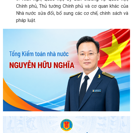
Chính phủ, Thủ tướng Chính phủ và cơ quan khác của
Nhà nước sửa đổi, bổ sung các cơ chế, chính sách và
pháp luật.