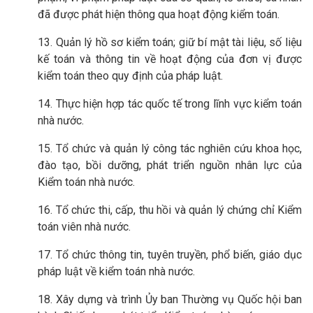
đã được phát hiện thông qua hoạt động kiểm toán.
13. Quản lý hồ sơ kiểm toán; giữ bí mật tài liệu, số liệu
kế toán và thông tin về hoạt động của đơn vị được
kiểm toán theo quy định của pháp luật.
14. Thực hiện hợp tác quốc tế trong lĩnh vực kiểm toán
nhà nước.
15. Tổ chức và quản lý công tác nghiên cứu khoa học,
đào tạo, bồi dưỡng, phát triển nguồn nhân lực của
Kiểm toán nhà nước.
16. Tổ chức thi, cấp, thu hồi và quản lý chứng chỉ Kiểm
toán viên nhà nước.
17. Tổ chức thông tin, tuyên truyền, phổ biến, giáo dục
pháp luật về kiểm toán nhà nước.
18. Xây dựng và trình Ủy ban Thường vụ Quốc hội ban