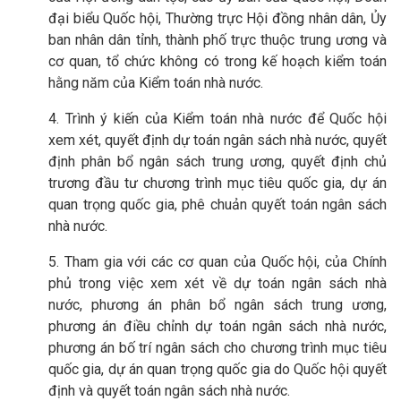
đại biểu Quốc hội, Thường trực Hội đồng nhân dân, Ủy
ban nhân dân tỉnh, thành phố trực thuộc trung ương và
cơ quan, tổ chức không có trong kế hoạch kiểm toán
hằng năm của Kiểm toán nhà nước.
4. Trình ý kiến của Kiểm toán nhà nước để Quốc hội
xem xét, quyết định dự toán ngân sách nhà nước, quyết
định phân bổ ngân sách trung ương, quyết định chủ
trương đầu tư chương trình mục tiêu quốc gia, dự án
quan trọng quốc gia, phê chuản quyết toán ngân sách
nhà nước.
5. Tham gia với các cơ quan của Quốc hội, của Chính
phủ trong việc xem xét về dự toán ngân sách nhà
nước, phương án phân bổ ngân sách trung ương,
phương án điều chỉnh dự toán ngân sách nhà nước,
phương án bố trí ngân sách cho chương trình mục tiêu
quốc gia, dự án quan trọng quốc gia do Quốc hội quyết
định và quyết toán ngân sách nhà nước.