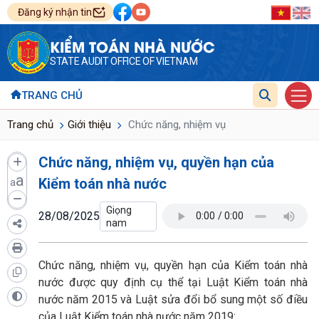
Đăng ký nhận tin
KIỂM TOÁN NHÀ NƯỚC
STATE AUDIT OFFICE OF VIETNAM
TRANG CHỦ
Trang chủ
Giới thiệu
Chức năng, nhiệm vụ
Chức năng, nhiệm vụ, quyền hạn của
a
Kiểm toán nhà nước
a
28/08/2025
Chức năng, nhiệm vụ, quyền hạn của Kiểm toán nhà
nước được quy định cụ thể tại Luật Kiểm toán nhà
nước năm 2015 và Luật sửa đổi bổ sung một số điều
của Luật Kiểm toán nhà nước năm 2019: