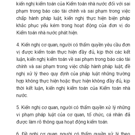
kiến nghị kiểm toán của Kiểm toán nhà nước đối với sai
phạm trong báo cáo tài chính và sai phạm trong việc
chấp hành pháp luật; kiến nghị thực hiện biện pháp
khắc phục yếu kém trong hoạt động của đơn vị do
Kiểm toán nhà nước phát hiện.
4. Kiến nghị cơ quan, người có thẩm quyền yêu cầu đơn
vị được kiểm toán thực hiện đầy đủ, kịp thời các kết
luận, kiến nghị kiểm toán về sai phạm trong báo cáo tài
chính và sai phạm trong việc chấp hành pháp luật; đề
nghị xử lý theo quy định của pháp luật những trường
hợp không thực hiện hoặc thực hiện không đầy đủ, kịp
thời kết luận, kiến nghị kiểm toán của Kiểm toán nhà
nước.
5. Kiến nghị cơ quan, người có thẩm quyền xử lý những
vi phạm pháp luật của cơ quan, tổ chức, cá nhân đã
được làm rõ thông qua hoạt động kiểm toán.
6. Đề nghị cơ quan, người có thẩm quyền xử lý theo