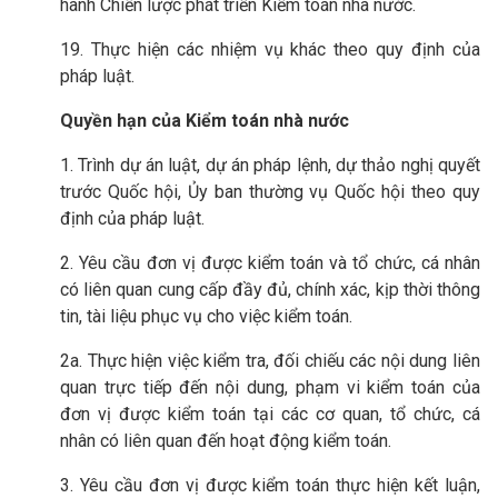
hành Chiến lược phát triển Kiểm toán nhà nước.
19. Thực hiện các nhiệm vụ khác theo quy định của
pháp luật.
Quyền hạn của Kiểm toán nhà nước
1. Trình dự án luật, dự án pháp lệnh, dự thảo nghị quyết
trước Quốc hội, Ủy ban thường vụ Quốc hội theo quy
định của pháp luật.
2. Yêu cầu đơn vị được kiểm toán và tổ chức, cá nhân
có liên quan cung cấp đầy đủ, chính xác, kịp thời thông
tin, tài liệu phục vụ cho việc kiểm toán.
2a. Thực hiện việc kiểm tra, đối chiếu các nội dung liên
quan trực tiếp đến nội dung, phạm vi kiểm toán của
đơn vị được kiểm toán tại các cơ quan, tổ chức, cá
nhân có liên quan đến hoạt động kiểm toán.
3. Yêu cầu đơn vị được kiểm toán thực hiện kết luận,