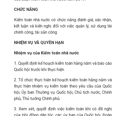
CHỨC NĂNG
Kiểm toán nhà nước có chức năng đánh giá, xác nhận,
kết luận và kiến nghị đối với việc quản lý, sử dụng tài
chính công, tài sản công.
NHIỆM VỤ VÀ QUYỀN HẠN
Nhiệm vụ của Kiểm toán nhà nước
1. Quyết định kế hoạch kiểm toán hằng năm và báo cáo
Quốc hội trước khi thực hiện.
2. Tổ chức thực hiện kế hoạch kiểm toán hằng năm và
thực hiện nhiệm vụ kiểm toán theo yêu cầu của Quốc
hội, Ủy ban Thường vụ Quốc hội, Chủ tịch nước, Chính
phủ, Thủ tướng Chính phủ.
3. Xem xét, quyết định việc kiểm toán khi có đề nghị
của Hội đồng dân tộc, các ủy ban của Quốc hội, Đoàn