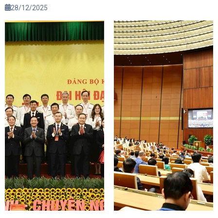
28/12/2025