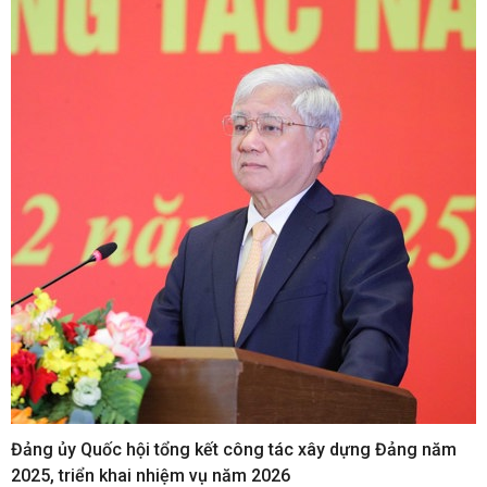
Đảng ủy Quốc hội tổng kết công tác xây dựng Đảng năm
2025, triển khai nhiệm vụ năm 2026