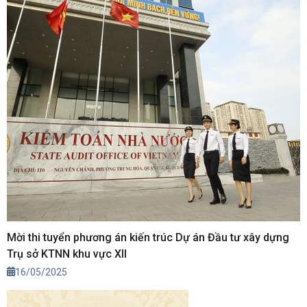
Mời thi tuyển phương án kiến trúc Dự án Đầu tư xây dựng
Trụ sở KTNN khu vực XII
16/05/2025