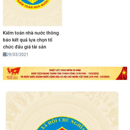
Kiểm toán nhà nước thông
báo kết quả lựa chọn tổ
chức đấu giá tài sản
29/03/2021