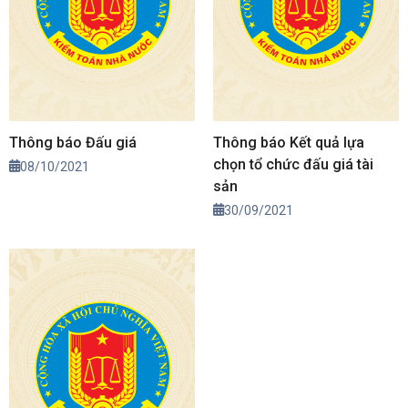
Thông báo Đấu giá
Thông báo Kết quả lựa
chọn tổ chức đấu giá tài
08/10/2021
sản
30/09/2021