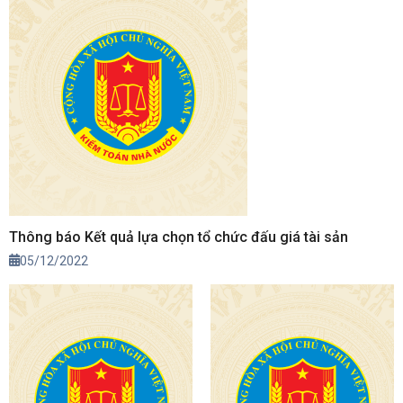
Thông báo Kết quả lựa chọn tổ chức đấu giá tài sản
05/12/2022