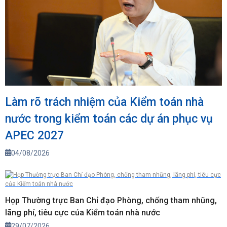
Làm rõ trách nhiệm của Kiểm toán nhà
nước trong kiểm toán các dự án phục vụ
APEC 2027
04/08/2026
Họp Thường trực Ban Chỉ đạo Phòng, chống tham nhũng,
lãng phí, tiêu cực của Kiểm toán nhà nước
29/07/2026