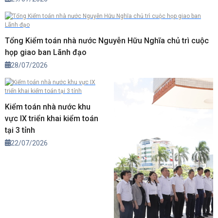
Tổng Kiểm toán nhà nước Nguyễn Hữu Nghĩa chủ trì cuộc
họp giao ban Lãnh đạo
28/07/2026
Kiểm toán nhà nước khu
vực IX triển khai kiểm toán
tại 3 tỉnh
22/07/2026