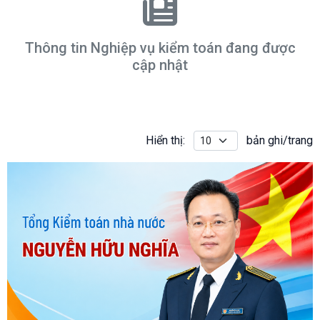
Thông tin Nghiệp vụ kiểm toán đang được
cập nhật
Hiển thị:
bản ghi/trang